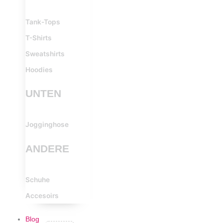
Tank-Tops
T-Shirts
Sweatshirts
Hoodies
UNTEN
Jogginghose
ANDERE
Schuhe
Accesoirs
Blog