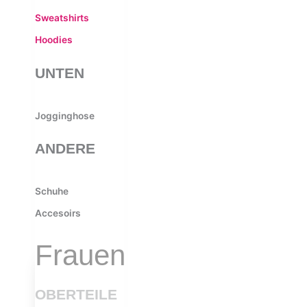
Sweatshirts
Hoodies
UNTEN
Jogginghose
ANDERE
Schuhe
Accesoirs
Frauen
OBERTEILE