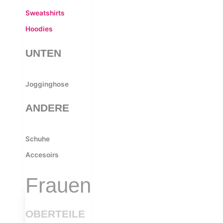
Sweatshirts
Hoodies
UNTEN
Jogginghose
ANDERE
Schuhe
Accesoirs
Frauen
OBERTEILE