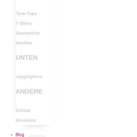
Tank-Tops
T-Shirts
Sweatshirts
Hoodies
UNTEN
Jogginghose
ANDERE
Schuhe
Accesoirs
Blog