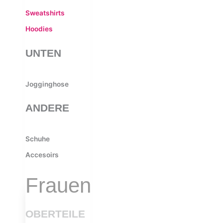
Sweatshirts
Hoodies
UNTEN
Jogginghose
ANDERE
Schuhe
Accesoirs
Frauen
OBERTEILE