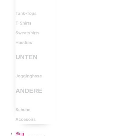
Tank-Tops
T-Shirts
Sweatshirts
Hoodies
UNTEN
Jogginghose
ANDERE
Schuhe
Accesoirs
Blog