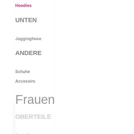
Hoodies
UNTEN
Jogginghose
ANDERE
Schuhe
Accesoirs
Frauen
OBERTEILE