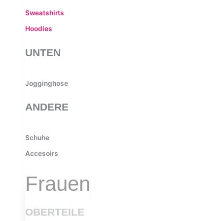
Sweatshirts
Hoodies
UNTEN
Jogginghose
ANDERE
Schuhe
Accesoirs
Frauen
OBERTEILE