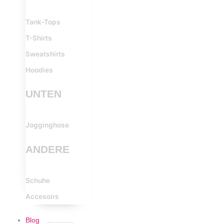
Tank-Tops
T-Shirts
Sweatshirts
Hoodies
UNTEN
Jogginghose
ANDERE
Schuhe
Accesoirs
Blog